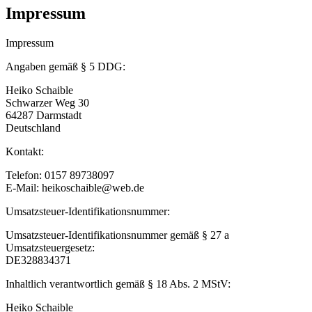
Impressum
Impressum
Angaben gemäß § 5 DDG:
Heiko Schaible
Schwarzer Weg 30
64287 Darmstadt
Deutschland
Kontakt:
Telefon: 0157 89738097
E-Mail: heikoschaible@web.de
Umsatzsteuer-Identifikationsnummer:
Umsatzsteuer-Identifikationsnummer gemäß § 27 a
Umsatzsteuergesetz:
DE328834371
Inhaltlich verantwortlich gemäß § 18 Abs. 2 MStV:
Heiko Schaible