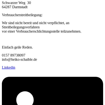
Schwarzer Weg 30
64287 Darmstadt
Verbraucherstreitbeilegung:
Wir sind nicht bereit und nicht verpflichtet, an
Streitbeilegungsverfahren
vor einer Verbraucherschlichtungsstelle teilzunehmen.
Einfach geile Reden.
0157 89738097
info@heiko-schaible.de
Linkedin