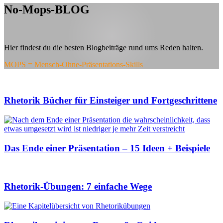
No-Mops-BLOG
Hier findest du die besten Blogbeiträge rund ums Reden halten.
MOPS = Mensch-Ohne-Präsentations-Skills
Rhetorik Bücher für Einsteiger und Fortgeschrittene
Das Ende einer Präsentation – 15 Ideen + Beispiele
Rhetorik-Übungen: 7 einfache Wege